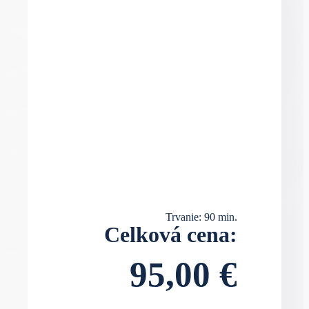
Trvanie: 90 min.
Celková cena:
95,00
€