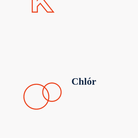
Chlór