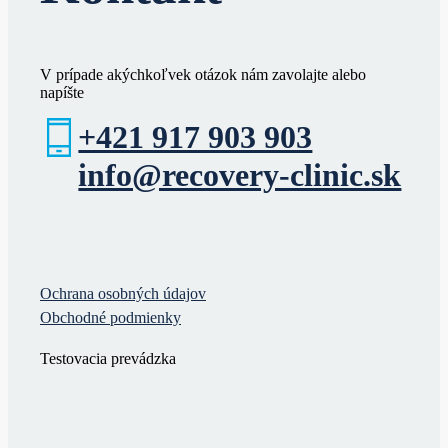
V prípade akýchkoľvek otázok nám zavolajte alebo
napíšte
+421 917 903 903
info@recovery-clinic.sk
Ochrana osobných údajov
Obchodné podmienky
Testovacia prevádzka