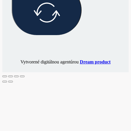
Vytvorené digitálnou agentúrou
Dream product