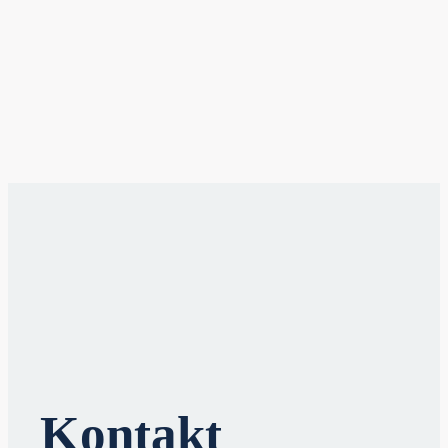
Kontakt