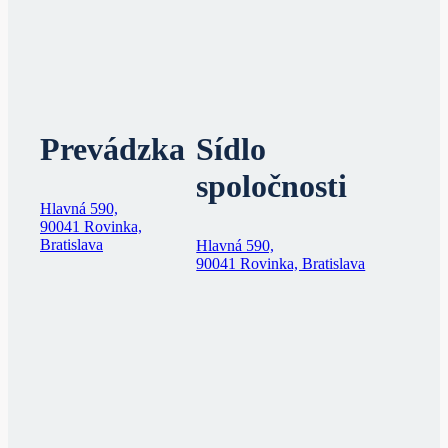
Prevádzka
Sídlo
spoločnosti
Hlavná 590,
90041 Rovinka,
Bratislava
Hlavná 590,
90041 Rovinka, Bratislava