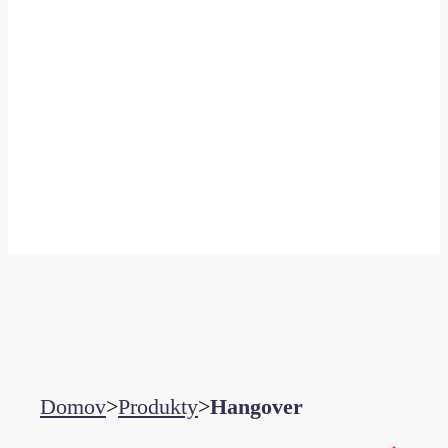
Domov
>
Produkty
>
Hangover