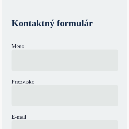
Kontaktný formulár
Meno
Priezvisko
E-mail