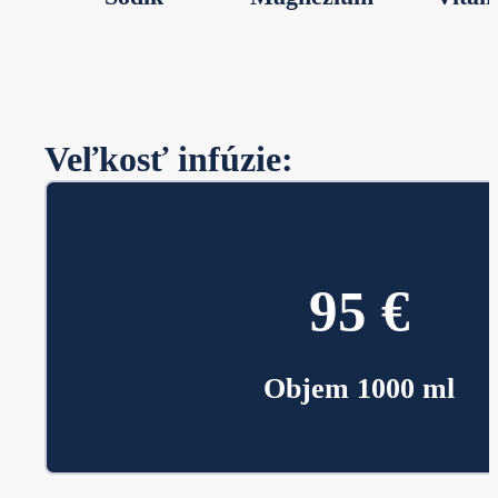
Veľkosť infúzie:
95 €
Objem 1000 ml